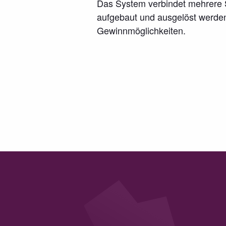
Das System verbindet mehrere 
aufgebaut und ausgelöst werden
Gewinnmöglichkeiten.
DIES