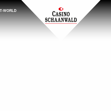
T-WORLD