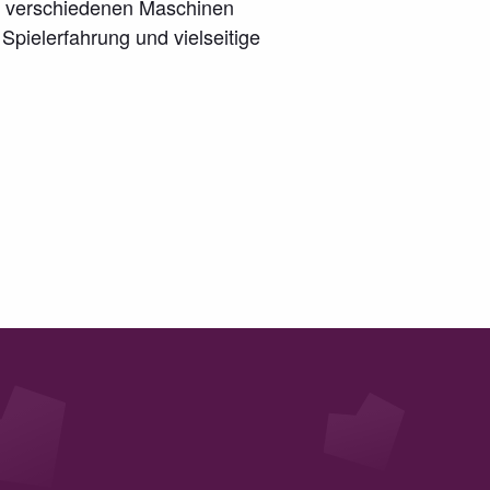
n verschiedenen Maschinen
pielerfahrung und vielseitige
T BEI