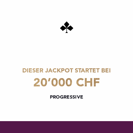
DIESER JACKPOT STARTET BEI
20’000 CHF
PROGRESSIVE