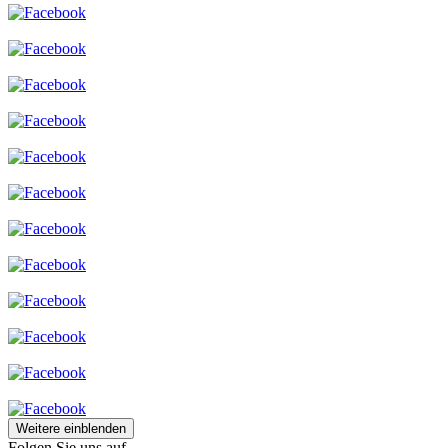
Weitere einblenden
Folgen Sie uns auf