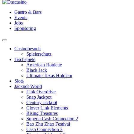
Gastro & Bars
Events
Jobs
Sponsoring
Casinobesuch
Spielerschutz
Tischspiele
American Roulette
Black Jack
Ultimate Texas Hold'em
Slots
Jackpot-World
Link Overdrive
Snap Jackpot
Century Jackpot
Clover Link Elements
Rising Treasures
Superia Cash Connection 2
Bao Zhu Zhao Festival
Cash Connection 3