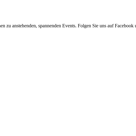
nen zu anstehenden, spannenden Events. Folgen Sie uns auf Facebook 