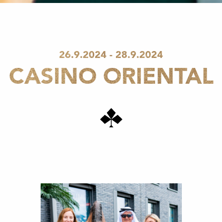
26.9.2024 - 28.9.2024
CASINO ORIENTAL