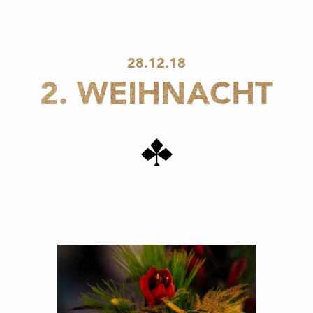
28.12.18
2. WEIH­NACHT