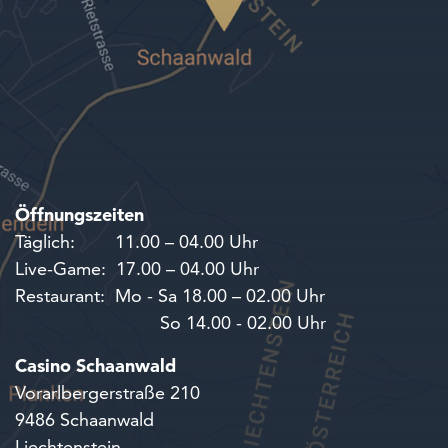
Öffnungszeiten
Täglich: 11.00 – 04.00 Uhr
Live-Game: 17.00 – 04.00 Uhr
Restaurant: Mo - Sa 18.00 – 02.00 Uhr
So 14.00 - 02.00 Uhr
Casino Schaanwald​
Vorarlbergerstraße 210
9486 Schaanwald
Liechtenstein