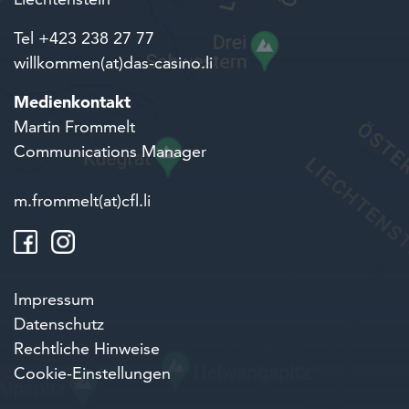
Tel +423 238 27 77
willkommen(at)das-casino.li
Medienkontakt
Martin Frommelt
Communications Manager
m.frommelt(at)cfl.li
Impressum
Datenschutz
Rechtliche Hinweise
Cookie-Einstellungen