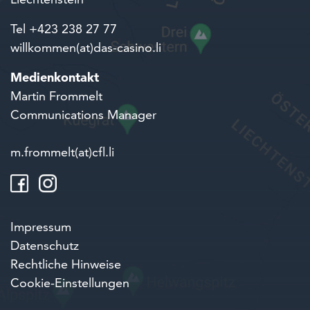
Tel +423 238 27 77
willkommen(at)das-casino.li
Medienkontakt
Martin Frommelt
Communications Manager
m.frommelt(at)cfl.li
Impressum
Datenschutz
Rechtliche Hinweise
Cookie-Einstellungen