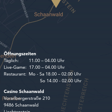
Öffnungszeiten
Täglich: 11.00 – 04.00 Uhr
Live-Game: 17.00 – 04.00 Uhr
Restaurant: Mo - Sa 18.00 – 02.00 Uhr
So 14.00 - 02.00 Uhr
Casino Schaanwald​
Vorarlbergerstraße 210
9486 Schaanwald
Liechtenstein