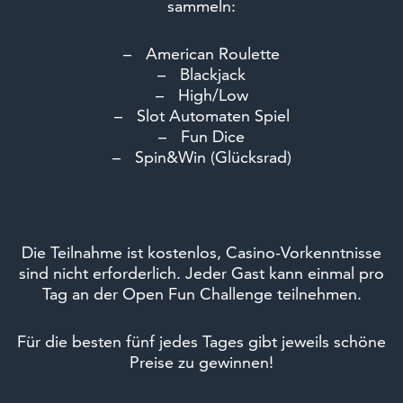
sammeln:
American Roulette
Blackjack
High/Low
Slot Automaten Spiel
Fun Dice
Spin&Win (Glücksrad)
Die Teilnahme ist kostenlos, Casino-Vorkenntnisse
sind nicht erforderlich. Jeder Gast kann einmal pro
Tag an der Open Fun Challenge teilnehmen.
Für die besten fünf jedes Tages gibt jeweils schöne
Preise zu gewinnen!