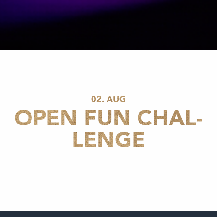
02. AUG
OPEN FUN CHAL­
LENGE