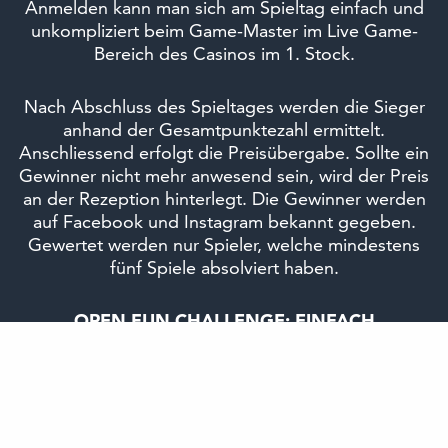
Anmelden kann man sich am Spieltag einfach und
unkompliziert beim Game-Master im Live Game-
Bereich des Casinos im 1. Stock.
Nach Abschluss des Spieltages werden die Sieger
anhand der Gesamtpunktezahl ermittelt.
Anschliessend erfolgt die Preisübergabe. Sollte ein
Gewinner nicht mehr anwesend sein, wird der Preis
an der Rezeption hinterlegt. Die Gewinner werden
auf Facebook und Instagram bekannt gegeben.
Gewertet werden nur Spieler, welche mindestens
fünf Spiele absolviert haben.
OPEN FUN CHALLENGE: EINFACH
MITMACHEN UND SPASS HABEN!