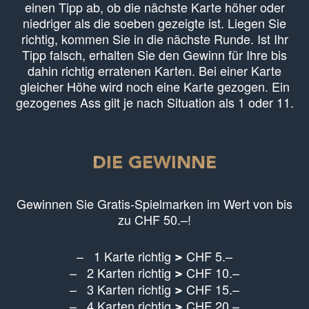
einen Tipp ab, ob die nächste Karte höher oder
niedriger als die soeben gezeigte ist. Liegen Sie
richtig, kommen Sie in die nächste Runde. Ist Ihr
Tipp falsch, erhalten Sie den Gewinn für Ihre bis
dahin richtig erratenen Karten. Bei einer Karte
gleicher Höhe wird noch eine Karte gezogen. Ein
gezogenes Ass gilt je nach Situation als 1 oder 11.
DIE GEWINNE
Gewinnen Sie Gratis-Spielmarken im Wert von bis
zu CHF 50.–!
1 Karte richtig
CHF 5.–
>
2 Karten richtig
CHF 10.–
>
3 Karten richtig
CHF 15.–
>
4 Karten richtig
CHF 20.–
>