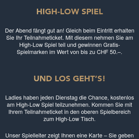
HIGH-LOW SPIEL
Der Abend fängt gut an! Gleich beim Eintritt erhalten
Sie Ihr Teilnahmeticket. Mit diesem nehmen Sie am
High-Low Spiel teil und gewinnen Gratis-
Spielmarken im Wert von bis zu CHF 50.–.
UND LOS GEHT’S!
Ladies haben jeden Dienstag die Chance, kostenlos
am High-Low Spiel teilzunehmen. Kommen Sie mit
Ihrem Teilnahmeticket in den oberen Spielbereich
zum High-Low Tisch.
Unser Spielleiter zeigt Ihnen eine Karte – Sie geben