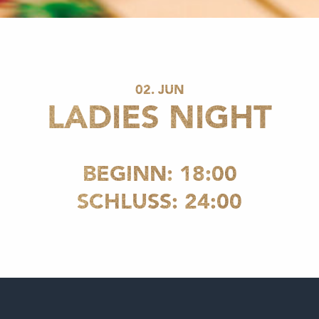
02. JUN
LADIES NIGHT
BEGINN: 18:00
SCHLUSS: 24:00