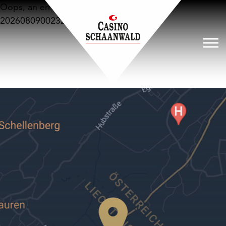
Oops, an error occurred! Code:
20260809002328d6e4cf07