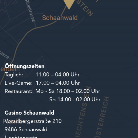
Öffnungszeiten
Täglich: 11.00 – 04.00 Uhr
Live-Game: 17.00 – 04.00 Uhr
Restaurant: Mo - Sa 18.00 – 02.00 Uhr
So 14.00 - 02.00 Uhr
Casino Schaanwald​
Vorarlbergerstraße 210
9486 Schaanwald
Liechtenstein